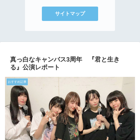
サイトマップ
真っ白なキャンバス3周年 『君と生き
る』公演レポート
おすすめ記事