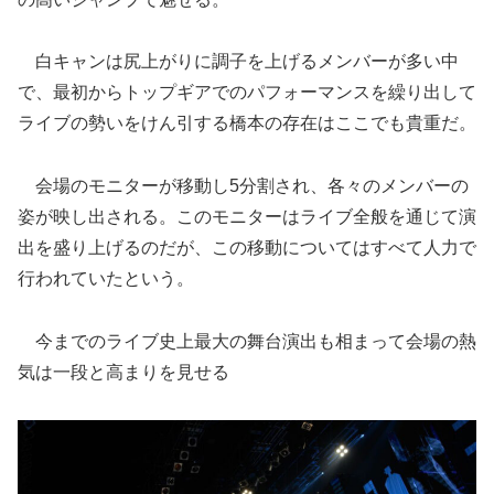
白キャンは尻上がりに調子を上げるメンバーが多い中
で、最初からトップギアでのパフォーマンスを繰り出して
ライブの勢いをけん引する橋本の存在はここでも貴重だ。
会場のモニターが移動し5分割され、各々のメンバーの
姿が映し出される。このモニターはライブ全般を通じて演
出を盛り上げるのだが、この移動についてはすべて人力で
行われていたという。
今までのライブ史上最大の舞台演出も相まって会場の熱
気は一段と高まりを見せる