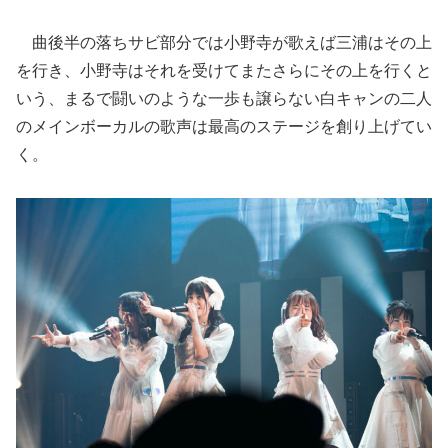
曲後半の落ちサビ部分では小野寺が歌えば三浦はその上
を行き、小野寺はそれを受けてまたさらにその上を行くと
いう、まるで闘いのような一歩も譲らない白キャンの二人
のメインボーカルの歌声は最高のステージを創り上げてい
く。