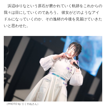
浜辺ゆりなという原石が磨かれていく軌跡をこれからの
我々は目にしていくのであろう。 彼女がどのようなアイ
ドルになっていくのか、その逸材の今後を見届けていきた
いと思わせた。
（PHOTO by りくやぬさん）