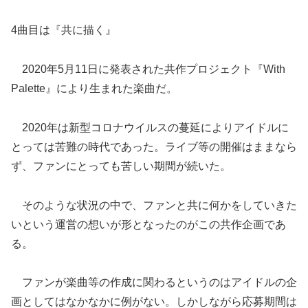
4曲目は『共に描く』
2020年5月11日に発表された共作プロジェクト『With
Palette』により生まれた楽曲だ。
2020年は新型コロナウイルスの蔓延によりアイドルに
とっては苦難の時代であった。ライブ等の開催はままなら
ず、ファンにとっても苦しい期間が続いた。
そのような状況の中で、ファンと共に何かをしていきた
いという運営の想いが形となったのがこの共作企画であ
る。
ファンが楽曲等の作成に関わるというのはアイドルの企
画としてはなかなかに例がない。しかしながら応募期間は