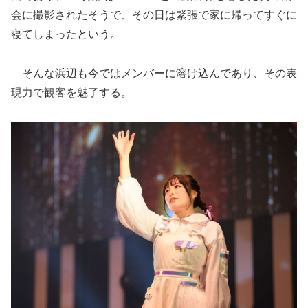
会に撮影されたそうで、その日は緊張で家に帰ってすぐに
寝てしまったという。
そんな浜辺も今ではメンバーに溶け込んであり、その表
現力で観客を魅了する。