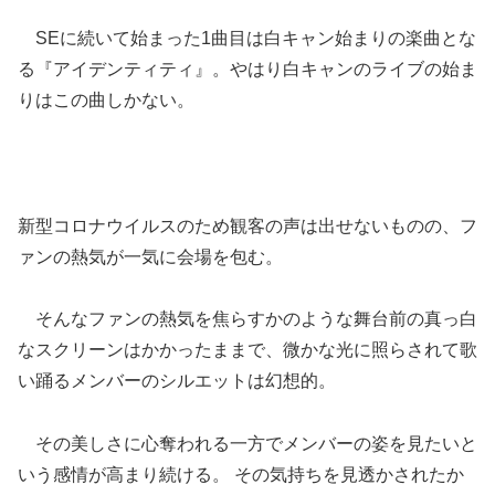
SEに続いて始まった1曲目は白キャン始まりの楽曲とな
る『アイデンティティ』。やはり白キャンのライブの始ま
りはこの曲しかない。
新型コロナウイルスのため観客の声は出せないものの、フ
ァンの熱気が一気に会場を包む。
そんなファンの熱気を焦らすかのような舞台前の真っ白
なスクリーンはかかったままで、微かな光に照らされて歌
い踊るメンバーのシルエットは幻想的。
その美しさに心奪われる一方でメンバーの姿を見たいと
いう感情が高まり続ける。 その気持ちを見透かされたか