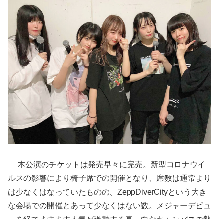
本公演のチケットは発売早々に完売。新型コロナウイ
ルスの影響により椅子席での開催となり、席数は通常より
は少なくはなっていたものの、ZeppDiverCityという大き
な会場での開催とあって少なくはない数。メジャーデビュ