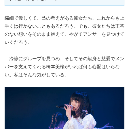
繊細で優しくて、己の考えがある彼女たち、これからも上
手くは行かないこともあるだろう。でも、彼女たちは正答
のない想いをそのまま抱えて、やがてアンサーを見つけて
いくだろう。
冷静にグループを見つめ、そしてその献身と慈愛でメン
バーを支えてくれる橋本美桜がいれば何も心配はいらな
い。私はそんな気がしている。